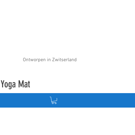
Ontworpen in Zwitserland
e Yoga Mat