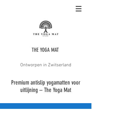
THE YOGA MAT
Ontworpen in Zwitserland
Premium antislip yogamatten voor
uitlijning – The Yoga Mat