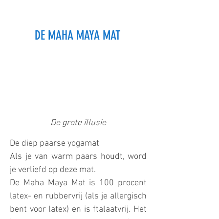
DE MAHA MAYA MAT
De grote illusie
De diep paarse yogamat
Als je van warm paars houdt, word
je verliefd op deze mat.
De Maha Maya Mat is 100 procent
latex- en rubbervrij (als je allergisch
bent voor latex) en is ftalaatvrij. Het