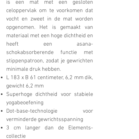
is een mat met een gesloten
celoppervlak om te voorkomen dat
vocht en zweet in de mat worden
opgenomen. Het is gemaakt van
materiaal met een hoge dichtheid en
heeft een asana-
schokabsorberende functie met
stippenpatroon, zodat je gewrichten
minimale druk hebben.
L 183 x B 61 centimeter, 6,2 mm dik,
gewicht 6,2 mm
Superhoge dichtheid voor stabiele
yogabeoefening
Dot-base-technologie voor
verminderde gewrichtsspanning
3 cm langer dan de Elements-
collectie