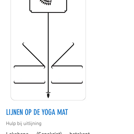
LIJNEN OP DE YOGA MAT
Hulp bij uitlijning