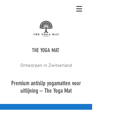
THE YOGA MAT
Ontworpen in Zwitserland
Premium antislip yogamatten voor
uitlijning – The Yoga Mat