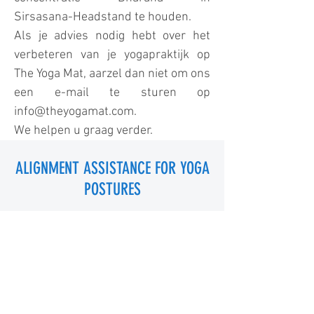
Sirsasana-Headstand te houden.
Als je advies nodig hebt over het
verbeteren van je yogapraktijk op
The Yoga Mat, aarzel dan niet om ons
een e-mail te sturen op
info@theyogamat.com
.
We helpen u graag verder.
ALIGNMENT ASSISTANCE FOR YOGA
POSTURES