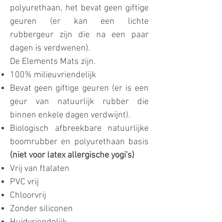
polyurethaan, het bevat geen giftige
geuren (er kan een lichte
rubbergeur zijn die na een paar
dagen is verdwenen).
De Elements Mats zijn.
100% milieuvriendelijk
Bevat geen giftige geuren (er is een
geur van natuurlijk rubber die
binnen enkele dagen verdwijnt).
Biologisch afbreekbare natuurlijke
boomrubber en polyurethaan basis
(niet voor latex allergische yogi's)
Vrij van ftalaten
PVC vrij
Chloorvrij
Zonder siliconen