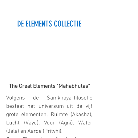
DE ELEMENTS COLLECTIE
The Great Elements "Mahabhutas"
Volgens de Samkhaya-filosofie
bestaat het universum uit de vijf
grote elementen, Ruimte (Akasha),
Lucht (Vayu), Vuur (Agni), Water
(Jala) en Aarde (Pritvhi).