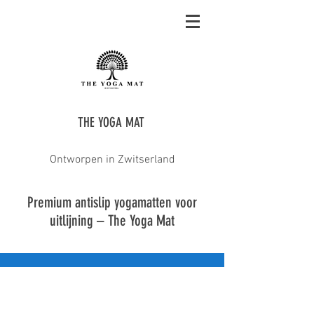
THE YOGA MAT
Ontworpen in Zwitserland
Premium antislip yogamatten voor
uitlijning – The Yoga Mat