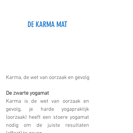
DE KARMA MAT
Karma, de wet van oorzaak en gevolg
De zwarte yogamat
Karma is de wet van oorzaak en
gevolg, je harde yogapraktijk
(oorzaak) heeft een stoere yogamat
nodig om de juiste resultaten