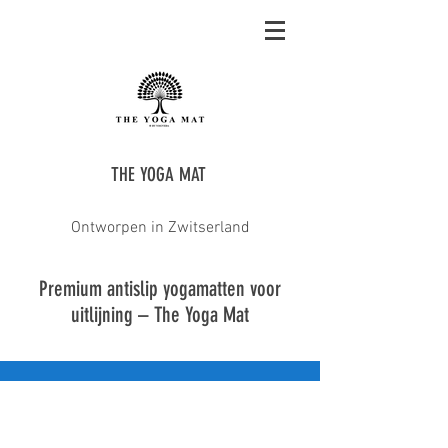
THE YOGA MAT
Ontworpen in Zwitserland
Premium antislip yogamatten voor
uitlijning – The Yoga Mat