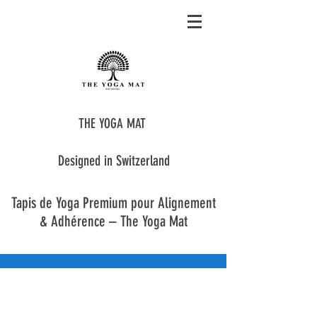
THE YOGA MAT
Designed in Switzerland
Tapis de Yoga Premium pour Alignement
& Adhérence – The Yoga Mat