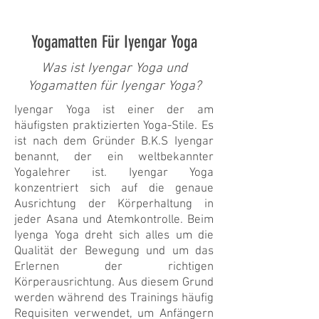
Yogamatten Für Iyengar Yoga
Was ist Iyengar Yoga und
Yogamatten für Iyengar Yoga?
Iyengar Yoga ist einer der am
häufigsten praktizierten Yoga-Stile. Es
ist nach dem Gründer B.K.S Iyengar
benannt, der ein weltbekannter
Yogalehrer ist. Iyengar Yoga
konzentriert sich auf die genaue
Ausrichtung der Körperhaltung in
jeder Asana und Atemkontrolle. Beim
Iyenga Yoga dreht sich alles um die
Qualität der Bewegung und um das
Erlernen der richtigen
Körperausrichtung. Aus diesem Grund
werden während des Trainings häufig
Requisiten verwendet, um Anfängern