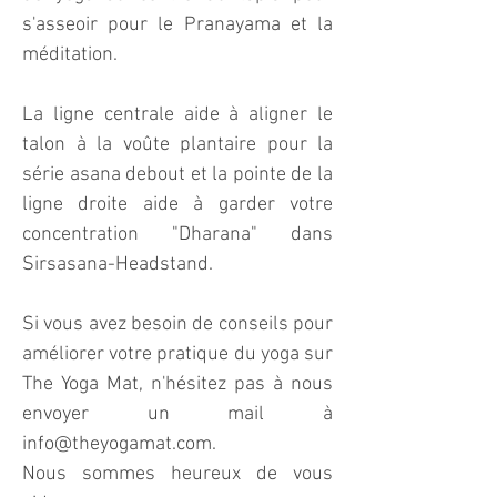
s'asseoir pour le Pranayama et la
méditation.
La ligne centrale aide à aligner le
talon à la voûte plantaire pour la
série asana debout et la pointe de la
ligne droite aide à garder votre
concentration "Dharana" dans
Sirsasana-Headstand.
Si vous avez besoin de conseils pour
améliorer votre pratique du yoga sur
The Yoga Mat, n'hésitez pas à nous
envoyer un mail à
info@theyogamat.com
.
Nous sommes heureux de vous