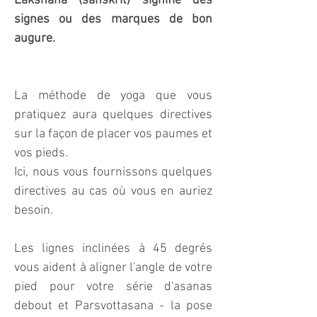
Lakshana (sanskrit) signifie des
signes ou des marques de bon
augure.
La méthode de yoga que vous
pratiquez aura quelques directives
sur la façon de placer vos paumes et
vos pieds.
Ici, nous vous fournissons quelques
directives au cas où vous en auriez
besoin.
Les lignes inclinées à 45 degrés
vous aident à aligner l'angle de votre
pied pour votre série d'asanas
debout et Parsvottasana - la pose