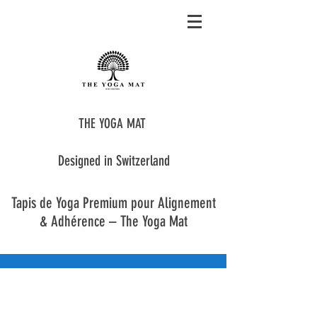
THE YOGA MAT
Designed in Switzerland
Tapis de Yoga Premium pour Alignement
& Adhérence – The Yoga Mat