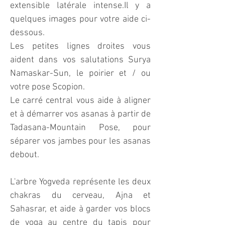
extensible latérale intense.Il y a
quelques images pour votre aide ci-
dessous.
Les petites lignes droites vous
aident dans vos salutations Surya
Namaskar-Sun, le poirier et / ou
votre pose Scopion.
Le carré central vous aide à aligner
et à démarrer vos asanas à partir de
Tadasana-Mountain Pose, pour
séparer vos jambes pour les asanas
debout.
L'arbre Yogveda représente les deux
chakras du cerveau, Ajna et
Sahasrar, et aide à garder vos blocs
de yoga au centre du tapis pour