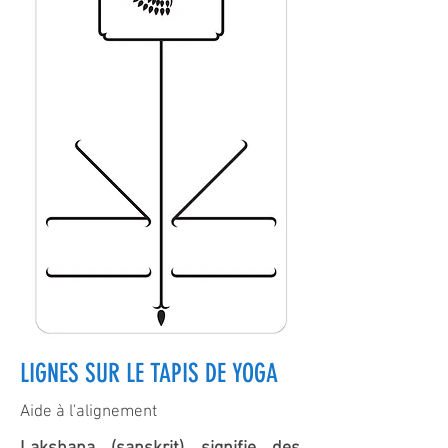
LIGNES SUR LE TAPIS DE YOGA
Aide à l'alignement