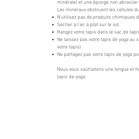
minérale) et une éponge non abrasive 
Les minéraux obstruent les cellules du
N'utilisez pas de produits chimiques d
Sécher à l'air à plat sur le sol.
Rangez votre tapis dans le sac de tapis
Ne laissez pas votre tapis de yoga au s
votre tapis).
Ne partagez pas votre tapis de yoga po
Nous vous souhaitons une longue et h
tapis de yoga.