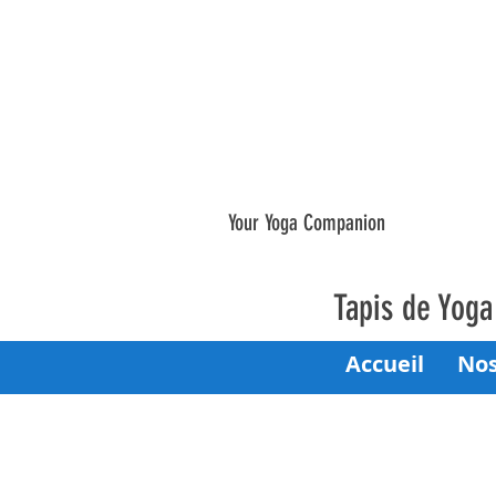
Your Yoga Companion
Tapis de Yog
Accueil
Nos