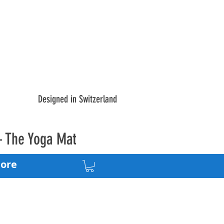
Designed in Switzerland
– The Yoga Mat
ore