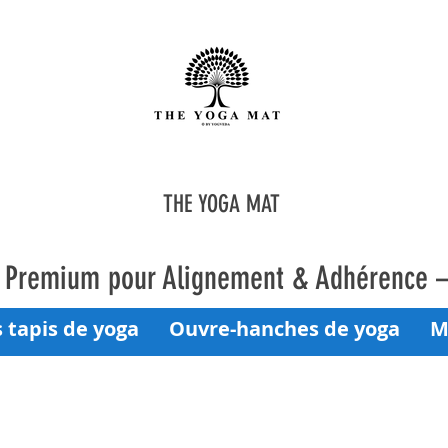
THE YOGA MAT
a Premium pour Alignement & Adhérence 
 tapis de yoga
Ouvre-hanches de yoga
M