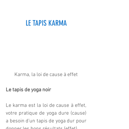
LE TAPIS KARMA
Karma, la loi de cause à effet
Le tapis de yoga noir
Le karma est la loi de cause à effet,
votre pratique de yoga dure (cause)
a besoin d'un tapis de yoga dur pour
donner les bons résultats (effet).