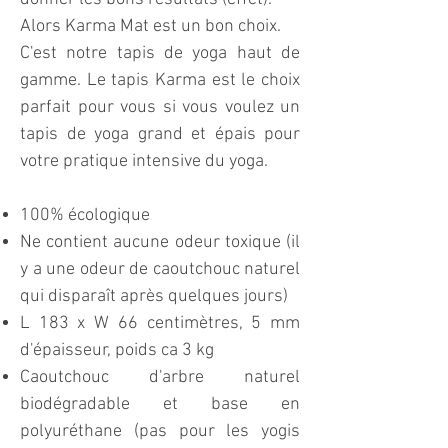
Alors Karma Mat est un bon choix.
C'est notre tapis de yoga haut de
gamme. Le tapis Karma est le choix
parfait pour vous si vous voulez un
tapis de yoga grand et épais pour
votre pratique intensive du yoga.
100% écologique
Ne contient aucune odeur toxique (il
y a une odeur de caoutchouc naturel
qui disparaît après quelques jours)
L 183 x W 66 centimètres, 5 mm
d'épaisseur, poids ca 3 kg
Caoutchouc d'arbre naturel
biodégradable et base en
polyuréthane (pas pour les yogis