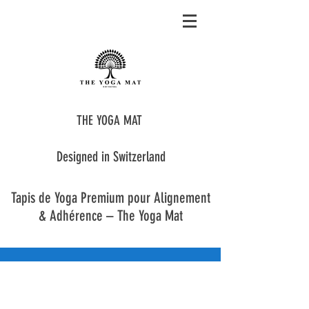
THE YOGA MAT
Designed in Switzerland
Tapis de Yoga Premium pour Alignement
& Adhérence – The Yoga Mat