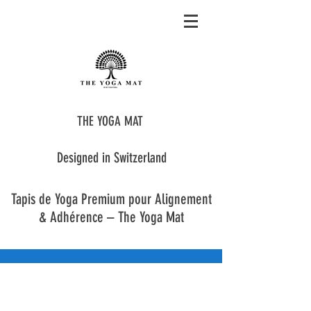
THE YOGA MAT
Designed in Switzerland
Tapis de Yoga Premium pour Alignement
& Adhérence – The Yoga Mat