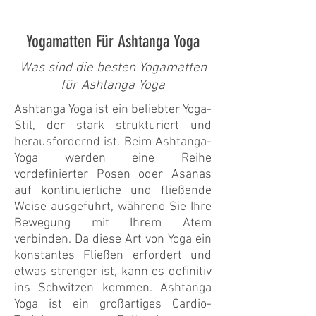
Yogamatten Für Ashtanga Yoga
Was sind die besten Yogamatten
für Ashtanga Yoga
Ashtanga Yoga ist ein beliebter Yoga-
Stil, der stark strukturiert und
herausfordernd ist. Beim Ashtanga-
Yoga werden eine Reihe
vordefinierter Posen oder Asanas
auf kontinuierliche und fließende
Weise ausgeführt, während Sie Ihre
Bewegung mit Ihrem Atem
verbinden. Da diese Art von Yoga ein
konstantes Fließen erfordert und
etwas strenger ist, kann es definitiv
ins Schwitzen kommen. Ashtanga
Yoga ist ein großartiges Cardio-