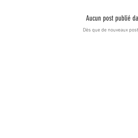
Aucun post publié da
Dès que de nouveaux posts 