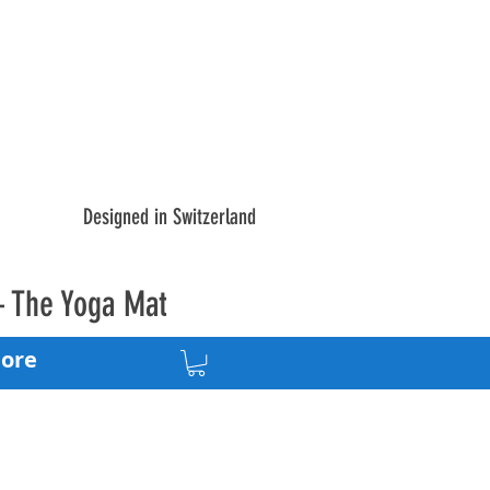
Designed in Switzerland
– The Yoga Mat
ore