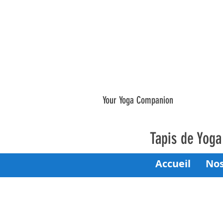
Your Yoga Companion
Tapis de Yog
Accueil
Nos