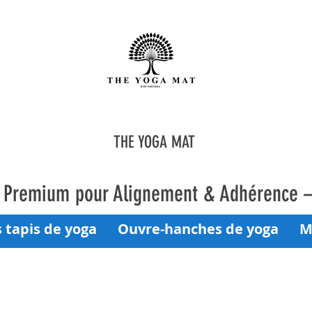
THE YOGA MAT
a Premium pour Alignement & Adhérence 
 tapis de yoga
Ouvre-hanches de yoga
M