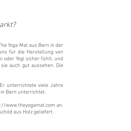
arkt?
he Yoga Mat aus Bern in der
uns für die Herstellung von
i oder Yogi sicher fühlt, und
 sie auch gut aussehen. Die
r unterrichtete viele Jahre
in Bern unterrichtet.
s://www.theyogamat.com
an.
hild aus Holz geliefert.