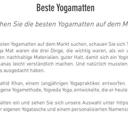
Beste Yogamatten
hen Sie die besten Yogamatten auf dem M
sten Yogamatten auf dem Markt suchen, schauen Sie sich T
ga Mat waren die drei Dinge, die wichtig waren, als wir 
 nachhaltige Materialien, guter Halt, damit sich ein Yogin
Asanas leicht verständlich machen. Und natürlich mussten
ns ausgedacht haben.
hid Khan, einem langjährigen Yogapraktiker, entworfen. E
eigene Yogamethode, Yogveda Yoga, entwickelte, die er heute 
atten ein und sehen Sie sich unsere Auswahl unter
http
er eigenen Yogatasche und einem personalisierten Namenssc