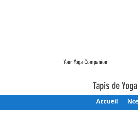
Your Yoga Companion
Tapis de Yog
Accueil
Nos