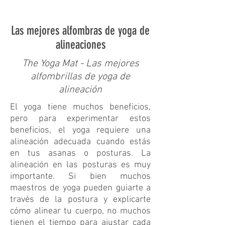
Las mejores alfombras de yoga de
alineaciones
The Yoga Mat - Las mejores
alfombrillas de yoga de
alineación
El yoga tiene muchos beneficios,
pero para experimentar estos
beneficios, el yoga requiere una
alineación adecuada cuando estás
en tus asanas o posturas. La
alineación en las posturas es muy
importante. Si bien muchos
maestros de yoga pueden guiarte a
través de la postura y explicarte
cómo alinear tu cuerpo, no muchos
tienen el tiempo para ajustar cada