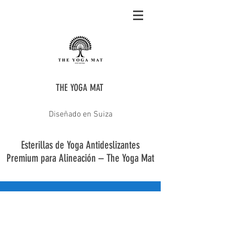
THE YOGA MAT
Diseñado en Suiza
Esterillas de Yoga Antideslizantes
Premium para Alineación – The Yoga Mat