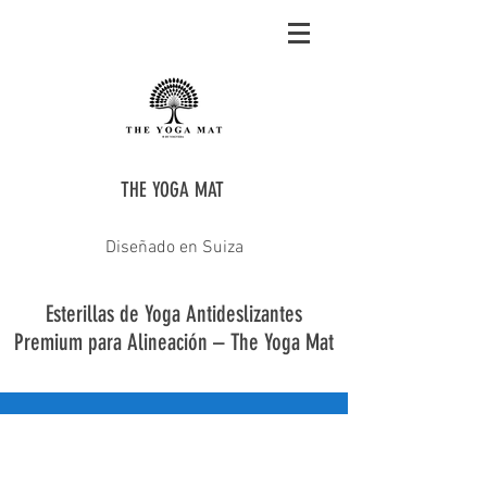
THE YOGA MAT
Diseñado en Suiza
Esterillas de Yoga Antideslizantes
Premium para Alineación – The Yoga Mat