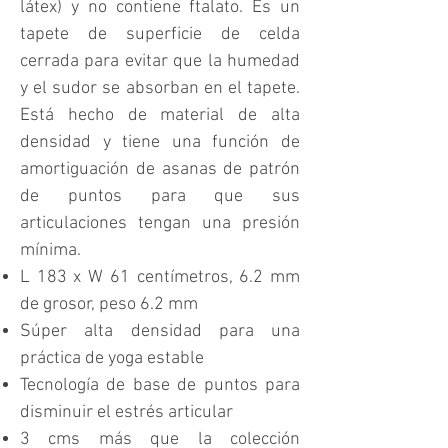
látex) y no contiene ftalato. Es un
tapete de superficie de celda
cerrada para evitar que la humedad
y el sudor se absorban en el tapete.
Está hecho de material de alta
densidad y tiene una función de
amortiguación de asanas de patrón
de puntos para que sus
articulaciones tengan una presión
mínima.
L 183 x W 61 centímetros, 6.2 mm
de grosor, peso 6.2 mm
Súper alta densidad para una
práctica de yoga estable
Tecnología de base de puntos para
disminuir el estrés articular
3 cms más que la colección