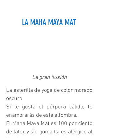
LA MAHA MAYA MAT
La gran ilusión
La esterilla de yoga de color morado
oscuro
Si te gusta el púrpura cálido, te
enamorarás de esta alfombra.
El Maha Maya Mat es 100 por ciento
de látex y sin goma (si es alérgico al