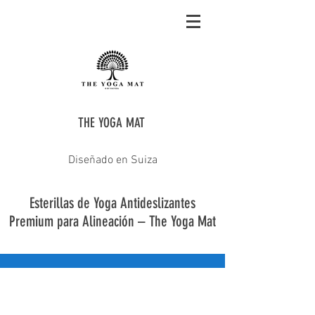
THE YOGA MAT
Diseñado en Suiza
Esterillas de Yoga Antideslizantes
Premium para Alineación – The Yoga Mat