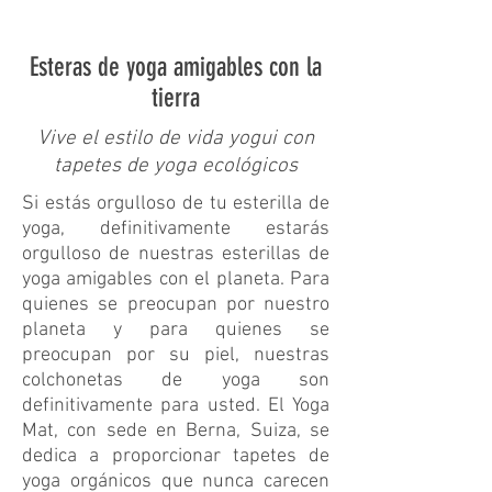
Esteras de yoga amigables con la
tierra
Vive el estilo de vida yogui con
tapetes de yoga ecológicos
Si estás orgulloso de tu esterilla de
yoga, definitivamente estarás
orgulloso de nuestras esterillas de
yoga amigables con el planeta. Para
quienes se preocupan por nuestro
planeta y para quienes se
preocupan por su piel, nuestras
colchonetas de yoga son
definitivamente para usted. El Yoga
Mat, con sede en Berna, Suiza, se
dedica a proporcionar tapetes de
yoga orgánicos que nunca carecen