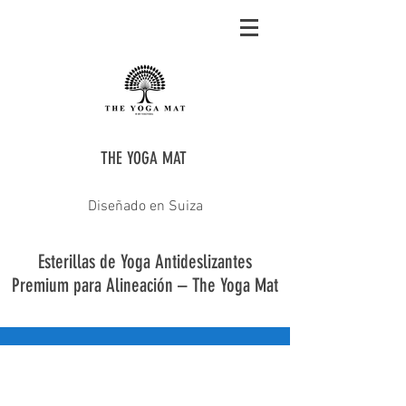
THE YOGA MAT
Diseñado en Suiza
Esterillas de Yoga Antideslizantes
Premium para Alineación – The Yoga Mat