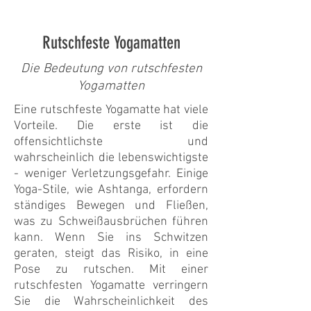
Rutschfeste Yogamatten
Die Bedeutung von rutschfesten
Yogamatten
Eine rutschfeste Yogamatte hat viele
Vorteile. Die erste ist die
offensichtlichste und
wahrscheinlich die lebenswichtigste
- weniger Verletzungsgefahr. Einige
Yoga-Stile, wie Ashtanga, erfordern
ständiges Bewegen und Fließen,
was zu Schweißausbrüchen führen
kann. Wenn Sie ins Schwitzen
geraten, steigt das Risiko, in eine
Pose zu rutschen. Mit einer
rutschfesten Yogamatte verringern
Sie die Wahrscheinlichkeit des