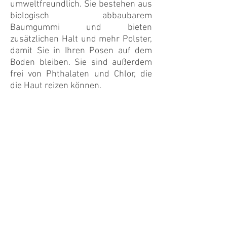
umweltfreundlich. Sie bestehen aus
biologisch abbaubarem
Baumgummi und bieten
zusätzlichen Halt und mehr Polster,
damit Sie in Ihren Posen auf dem
Boden bleiben. Sie sind außerdem
frei von Phthalaten und Chlor, die
die Haut reizen können.
Wenn Sie auf der Suche nach einer
ökologischen Yogamatte sind,
besuchen Sie uns. Jede Yogamatte
wird mit einer Tasche und einem
personalisierten Etikett geliefert,
sodass Sie nie verwechselt werden,
welche Yogamatte Ihnen gehört.
Kaufen Sie noch heute unter
www.theyogamat.com
ein