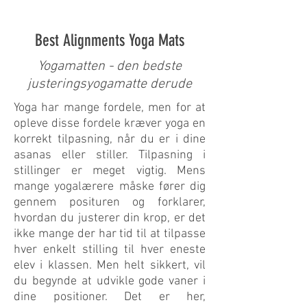
Best Alignments Yoga Mats
Yogamatten - den bedste
justeringsyogamatte derude
Yoga har mange fordele, men for at
opleve disse fordele kræver yoga en
korrekt tilpasning, når du er i dine
asanas eller stiller. Tilpasning i
stillinger er meget vigtig. Mens
mange yogalærere måske fører dig
gennem posituren og forklarer,
hvordan du justerer din krop, er det
ikke mange der har tid til at tilpasse
hver enkelt stilling til hver eneste
elev i klassen. Men helt sikkert, vil
du begynde at udvikle gode vaner i
dine positioner. Det er her,