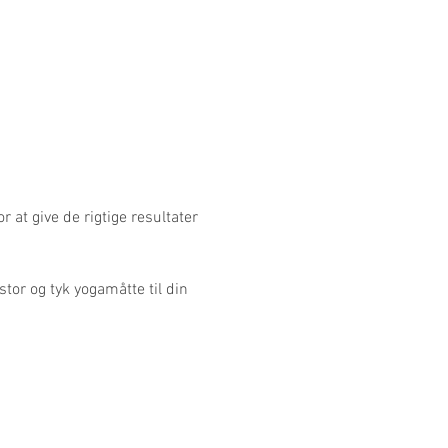
 at give de rigtige resultater
stor og tyk yogamåtte til din