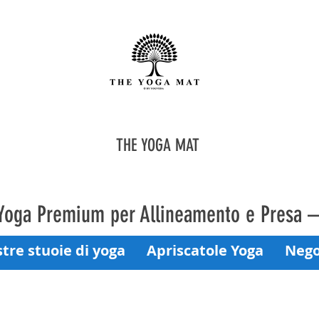
THE YOGA MAT
 Yoga Premium per Allineamento e Presa 
tre stuoie di yoga
Apriscatole Yoga
Nego