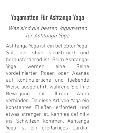
Yogamatten Für Ashtanga Yoga
Was sind die besten Yogamatten
für Ashtanga Yoga
Ashtanga Yoga ist ein beliebter Yoga-
Stil, der stark strukturiert und
herausfordernd ist. Beim Ashtanga-
Yoga werden eine Reihe
vordefinierter Posen oder Asanas
auf kontinuierliche und fließende
Weise ausgeführt, während Sie Ihre
Bewegung mit Ihrem Atem
verbinden. Da diese Art von Yoga ein
konstantes Fließen erfordert und
etwas strenger ist, kann es definitiv
ins Schwitzen kommen. Ashtanga
Yoga ist ein großartiges Cardio-