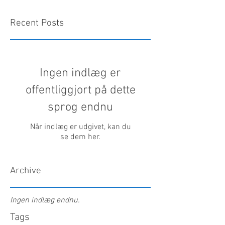
Recent Posts
Ingen indlæg er
offentliggjort på dette
sprog endnu
Når indlæg er udgivet, kan du
se dem her.
Archive
Ingen indlæg endnu.
Tags