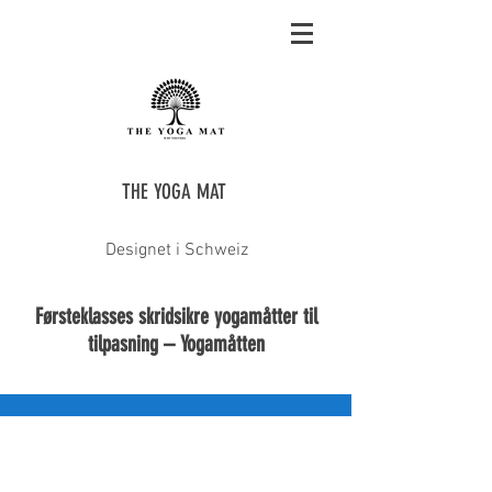
THE YOGA MAT
Designet i Schweiz
Førsteklasses skridsikre yogamåtter til
tilpasning – Yogamåtten