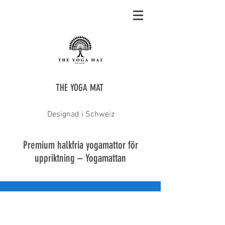
THE YOGA MAT
Designad i Schweiz
Premium halkfria yogamattor för
uppriktning – Yogamattan