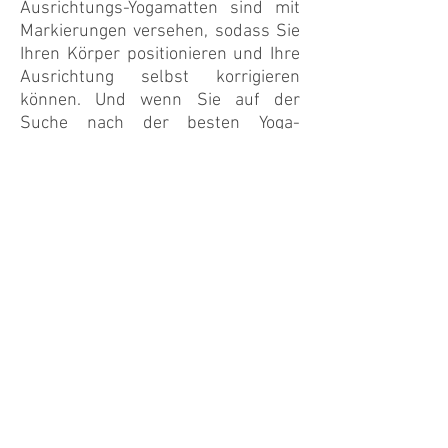
Ausrichtungs-Yogamatten sind mit
Markierungen versehen, sodass Sie
Ihren Körper positionieren und Ihre
Ausrichtung selbst korrigieren
können. Und wenn Sie auf der
Suche nach der besten Yoga-
Yogamatte sind, besuchen Sie uns
bei The Yoga Mat.
Wir haben eine große Auswahl der
besten Ausrichtungs-Yogamatten in
unserem Online-Shop. Erfahren Sie
mehr und kaufen Sie noch heute
unter
www.theyogamat.com
ein
THE YOGA MAT
info@theyogamat.ch