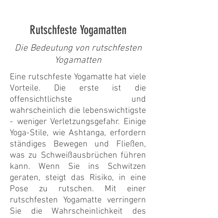
Rutschfeste Yogamatten
Die Bedeutung von rutschfesten
Yogamatten
Eine rutschfeste Yogamatte hat viele
Vorteile. Die erste ist die
offensichtlichste und
wahrscheinlich die lebenswichtigste
- weniger Verletzungsgefahr. Einige
Yoga-Stile, wie Ashtanga, erfordern
ständiges Bewegen und Fließen,
was zu Schweißausbrüchen führen
kann. Wenn Sie ins Schwitzen
geraten, steigt das Risiko, in eine
Pose zu rutschen. Mit einer
rutschfesten Yogamatte verringern
Sie die Wahrscheinlichkeit des