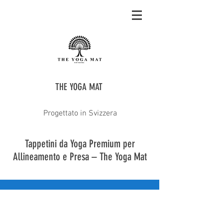
THE YOGA MAT
Progettato in Svizzera
Tappetini da Yoga Premium per
Allineamento e Presa – The Yoga Mat