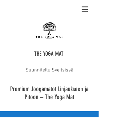
THE YOGA MAT
Suunniteltu Sveitsissä
Premium Joogamatot Linjaukseen ja
Pitoon – The Yoga Mat