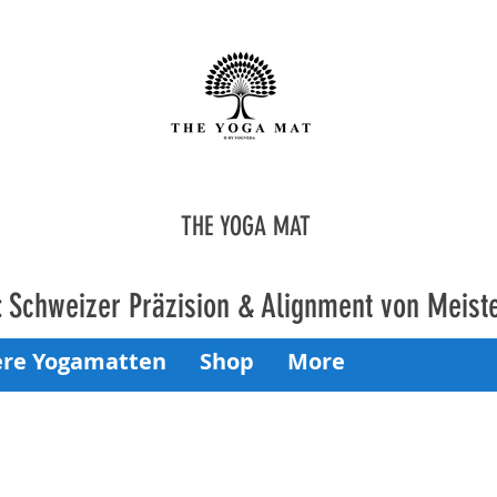
THE YOGA MAT
: Schweizer Präzision & Alignment von Meist
re Yogamatten
Shop
More