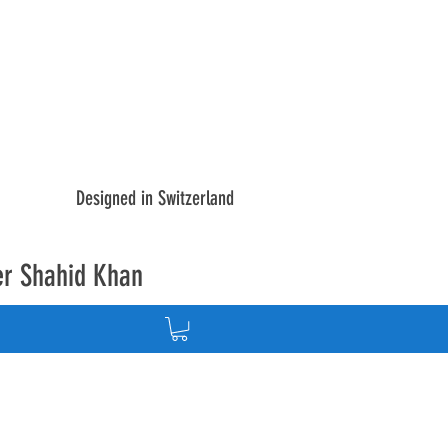
Designed in Switzerland
er Shahid Khan