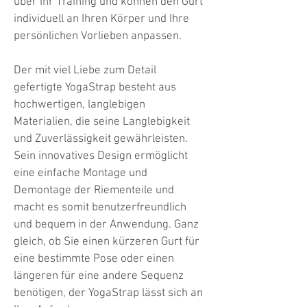
über Ihr Training und können den Gurt
individuell an Ihren Körper und Ihre
persönlichen Vorlieben anpassen.
Der mit viel Liebe zum Detail
gefertigte YogaStrap besteht aus
hochwertigen, langlebigen
Materialien, die seine Langlebigkeit
und Zuverlässigkeit gewährleisten.
Sein innovatives Design ermöglicht
eine einfache Montage und
Demontage der Riementeile und
macht es somit benutzerfreundlich
und bequem in der Anwendung. Ganz
gleich, ob Sie einen kürzeren Gurt für
eine bestimmte Pose oder einen
längeren für eine andere Sequenz
benötigen, der YogaStrap lässt sich an