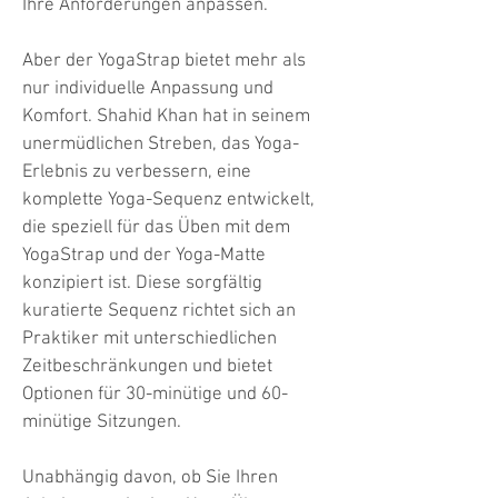
Ihre Anforderungen anpassen.
Aber der YogaStrap bietet mehr als
nur individuelle Anpassung und
Komfort. Shahid Khan hat in seinem
unermüdlichen Streben, das Yoga-
Erlebnis zu verbessern, eine
komplette Yoga-Sequenz entwickelt,
die speziell für das Üben mit dem
YogaStrap und der Yoga-Matte
konzipiert ist. Diese sorgfältig
kuratierte Sequenz richtet sich an
Praktiker mit unterschiedlichen
Zeitbeschränkungen und bietet
Optionen für 30-minütige und 60-
minütige Sitzungen.
Unabhängig davon, ob Sie Ihren