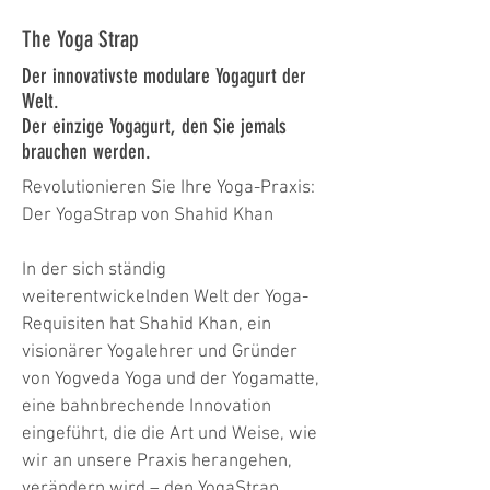
The Yoga
Strap
Der innovativste modulare Yogagurt der
Welt.
Der einzige Yogagurt, den Sie jemals
brauchen werden.
Revolutionieren Sie Ihre Yoga-Praxis:
Der YogaStrap von Shahid Khan
In der sich ständig
weiterentwickelnden Welt der Yoga-
Requisiten hat Shahid Khan, ein
visionärer Yogalehrer und Gründer
von Yogveda Yoga und der Yogamatte,
eine bahnbrechende Innovation
eingeführt, die die Art und Weise, wie
wir an unsere Praxis herangehen,
verändern wird – den YogaStrap.