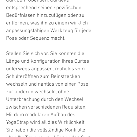
Gurt dem Übenden, Gurtteile
entsprechend seinen spezifischen
Bedürfnissen hinzuzufügen oder zu
entfernen, was ihn zu einem wirklich
anpassungsfähigen Werkzeug für jede
Pose oder Sequenz macht.
Stellen Sie sich vor, Sie könnten die
Länge und Konfiguration Ihres Gurtes
unterwegs anpassen, mühelos vom
Schulteröffnen zum Beinstrecken
wechseln und nahtlos von einer Pose
zur anderen wechseln, ohne
Unterbrechung durch den Wechsel
zwischen verschiedenen Requisiten.
Mit dem modularen Aufbau des
YogaStrap wird all dies Wirklichkeit.
Sie haben die vollständige Kontrolle