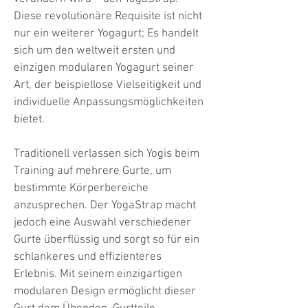
Diese revolutionäre Requisite ist nicht
nur ein weiterer Yogagurt; Es handelt
sich um den weltweit ersten und
einzigen modularen Yogagurt seiner
Art, der beispiellose Vielseitigkeit und
individuelle Anpassungsmöglichkeiten
bietet.
Traditionell verlassen sich Yogis beim
Training auf mehrere Gurte, um
bestimmte Körperbereiche
anzusprechen. Der YogaStrap macht
jedoch eine Auswahl verschiedener
Gurte überflüssig und sorgt so für ein
schlankeres und effizienteres
Erlebnis. Mit seinem einzigartigen
modularen Design ermöglicht dieser