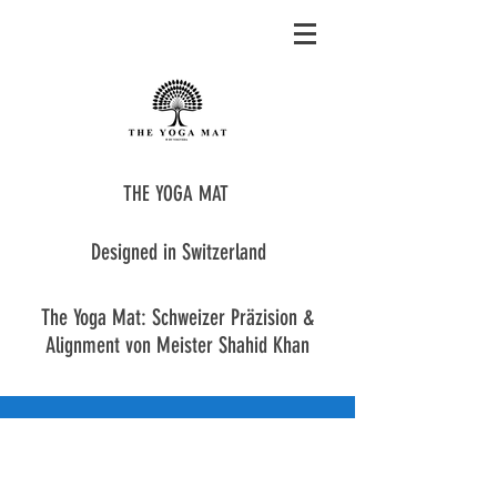
THE YOGA MAT
Designed in Switzerland
The Yoga Mat: Schweizer Präzision &
Alignment von Meister Shahid Khan